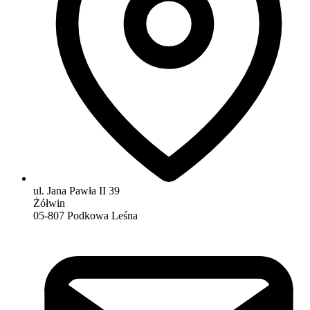
ul. Jana Pawła II 39
Żółwin
05-807 Podkowa Leśna