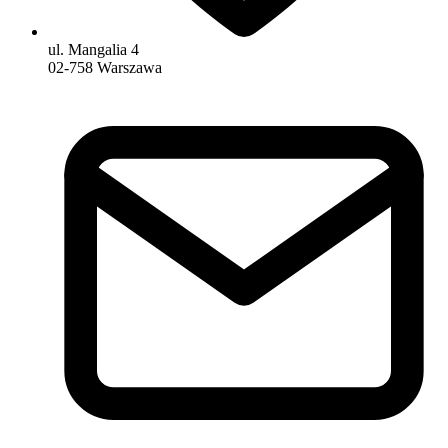
ul. Mangalia 4
02-758 Warszawa