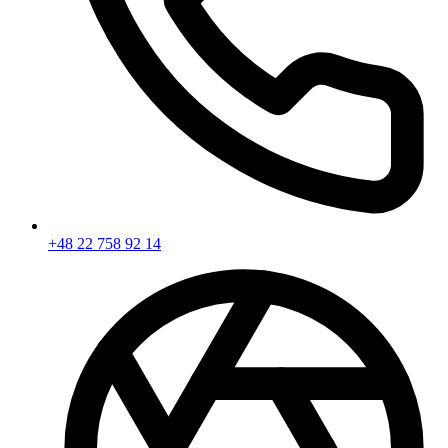
+48 22 758 92 14