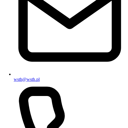
wsth@wsth.pl