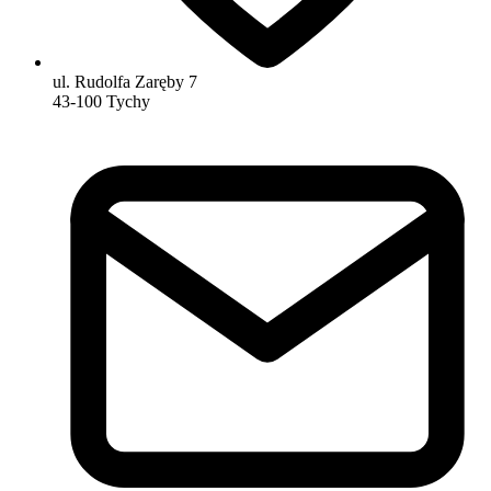
ul. Rudolfa Zaręby 7
43-100 Tychy