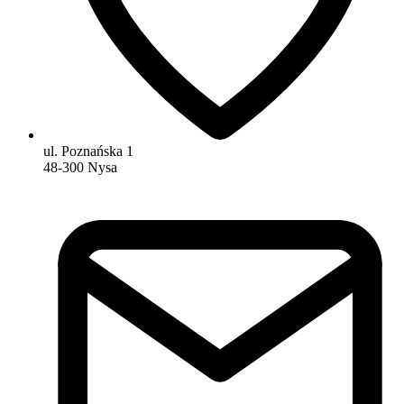
ul. Poznańska 1
48-300 Nysa