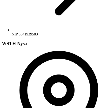
NIP 5341939583
WSTH Nysa