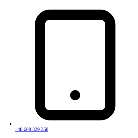
+48 608 329 368