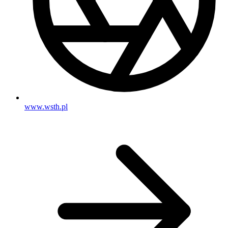
www.wsth.pl