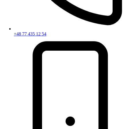
+48 77 435 12 54