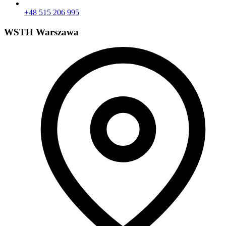
+48 515 206 995
WSTH Warszawa