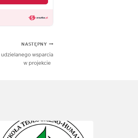
NASTĘPNY
udzielanego wsparcia
w projekcie