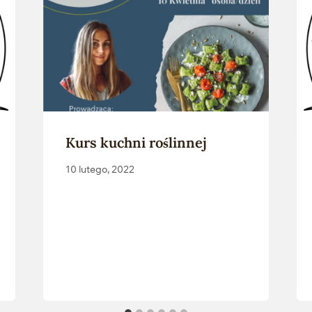
Kurs kuchni roślinnej
10 lutego, 2022