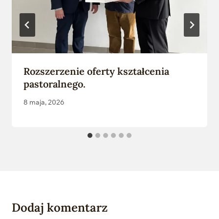
Rozszerzenie oferty kształcenia
pastoralnego.
8 maja, 2026
Dodaj komentarz