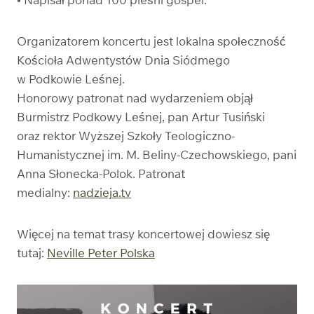
Organizatorem koncertu jest lokalna społeczność
Kościoła Adwentystów Dnia Siódmego
w Podkowie Leśnej.
Honorowy patronat nad wydarzeniem objął
Burmistrz Podkowy Leśnej, pan Artur Tusiński
oraz rektor Wyższej Szkoły Teologiczno-
Humanistycznej im. M. Beliny-Czechowskiego, pani
Anna Słonecka-Polok. Patronat
medialny:
nadzieja.tv
Więcej na temat trasy koncertowej dowiesz się
tutaj:
Neville Peter Polska