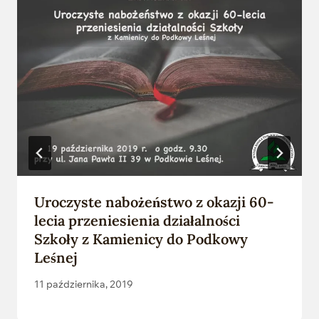
Uroczyste nabożeństwo z okazji 60-
lecia przeniesienia działalności
Szkoły z Kamienicy do Podkowy
Leśnej
11 października, 2019