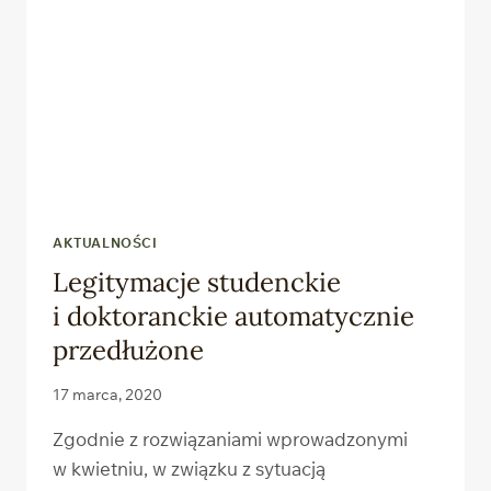
AKTUALNOŚCI
Legitymacje studenckie
i doktoranckie automatycznie
przedłużone
17 marca, 2020
Zgodnie z rozwiązaniami wprowadzonymi
w kwietniu, w związku z sytuacją