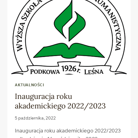
SZKOLE
TEOLOGICZNO-
HUMANISTYCZNEJ
W PODKOWIE
LEŚNEJ
AKTUALNOŚCI
Inauguracja roku
akademickiego 2022/2023
5 października, 2022
Inauguracja roku akademickiego 2022/2023