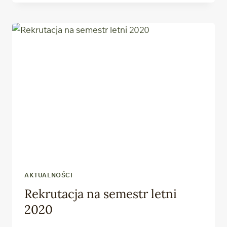
REKTORA
AKTUALNOŚCI
Rekrutacja na semestr letni
2020