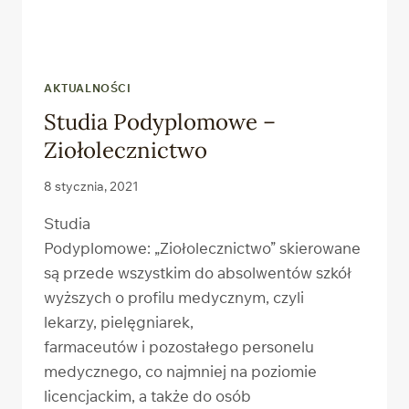
AKTUALNOŚCI
Studia Podyplomowe –
Ziołolecznictwo
8 stycznia, 2021
Studia
Podyplomowe: „Ziołolecznictwo” skierowane
są przede wszystkim do absolwentów szkół
wyższych o profilu medycznym, czyli
lekarzy, pielęgniarek,
farmaceutów i pozostałego personelu
medycznego, co najmniej na poziomie
licencjackim, a także do osób