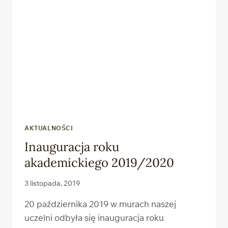
18.11.2019R.
AKTUALNOŚCI
Inauguracja roku
akademickiego 2019/2020
3 listopada, 2019
20 października 2019 w murach naszej
uczelni odbyła się inauguracja roku