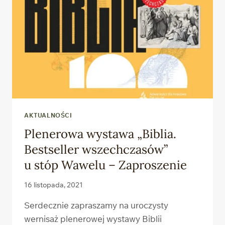
AKTUALNOŚCI
Plenerowa wystawa „Biblia.
Bestseller wszechczasów”
u stóp Wawelu – Zaproszenie
16 listopada, 2021
Serdecznie zapraszamy na uroczysty
wernisaż plenerowej wystawy Biblii