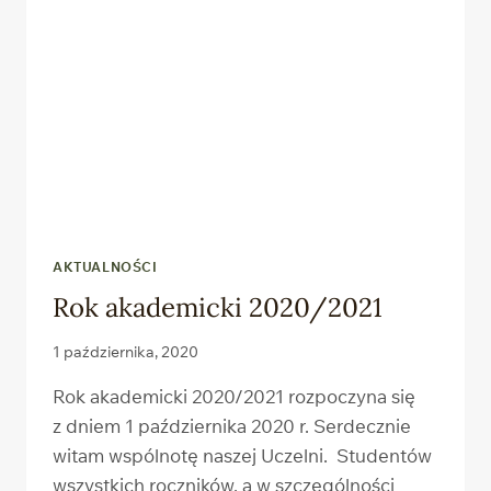
AKTUALNOŚCI
Rok akademicki 2020/2021
1 października, 2020
Rok akademicki 2020/2021 rozpoczyna się
z dniem 1 października 2020 r. Serdecznie
witam wspólnotę naszej Uczelni. Studentów
wszystkich roczników, a w szczególności