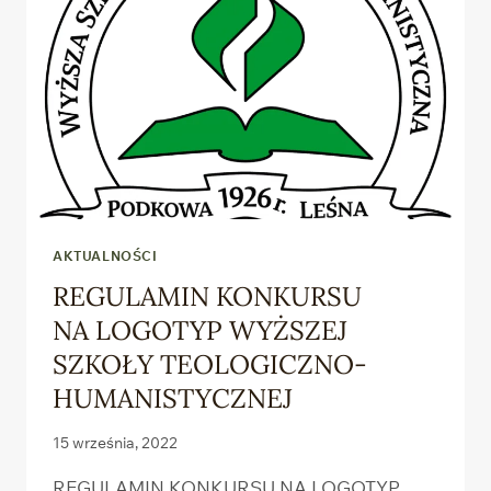
AKTUALNOŚCI
REGULAMIN KONKURSU
NA LOGOTYP WYŻSZEJ
SZKOŁY TEOLOGICZNO-
HUMANISTYCZNEJ
15 września, 2022
REGULAMIN KONKURSU NA LOGOTYP