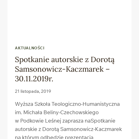
AKTUALNOŚCI
Spotkanie autorskie z Dorotą
Samsonowicz-Kaczmarek –
30.11.2019r.
21 listopada, 2019
Wyższa Szkoła Teologiczno-Humanistyczna
im. Michała Beliny-Czechowskiego
w Podkowie Leśnej zaprasza naSpotkanie
autorskie z Dorotą Samsonowicz-Kaczmarek
na którym odbędzie prezentacja